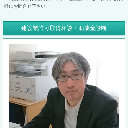
軽にお問合せ下さい。
建設業許可取得相談・助成金診断