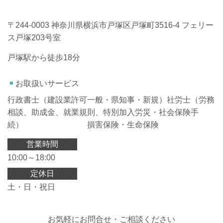
〒244-0003 神奈川県横浜市戸塚区戸塚町3516-4 フェリー
ス戸塚203号室
戸塚駅から徒歩18分
お取扱いサービス
行政書士（建設業許可一般・県知事・新規）社労士（労務
相談、助成金、就業規則、特別加入労災・社会保険手
続） 損害保険・生命保険
営業時間
10:00～18:00
定休日
土・日・祝日
お気軽にお問合せ・ご相談ください