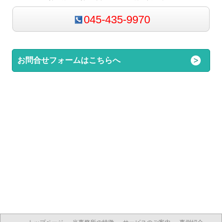
045-435-9970
お問合せフォームはこちらへ