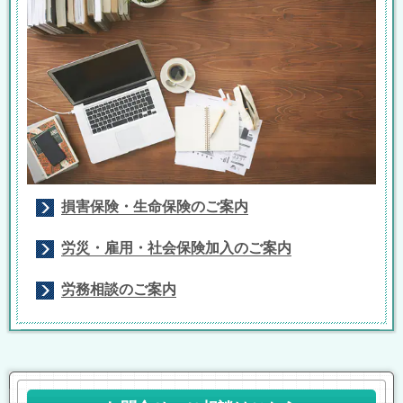
損害保険・生命保険のご案内
労災・雇用・社会保険加入のご案内
労務相談のご案内