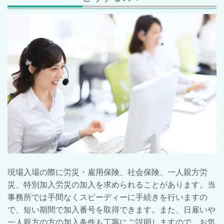
現場入場の際に労災・雇用保険、社会保険、一人親方労
災、特別加入労災の加入を求められることがあります。当
事務所では手間なくスピーディーに手続きを行いますの
で、短い期間で加入番号を取得できます。また、日雇いや
一人親方の方の加入条件も丁寧にご説明しますので、お気