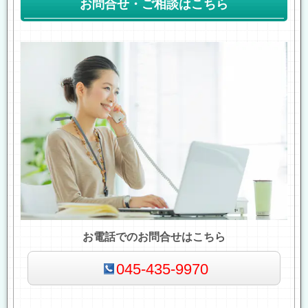
お問合せ・ご相談はこちら
お電話でのお問合せはこちら
045-435-9970