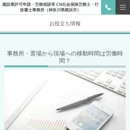
建設業許可申請・労務相談等 CN社会保険労務士・行
政書士事務所（神奈川県横浜市）
お役立ち情報
事務所・置場から現場への移動時間は労働時
間？