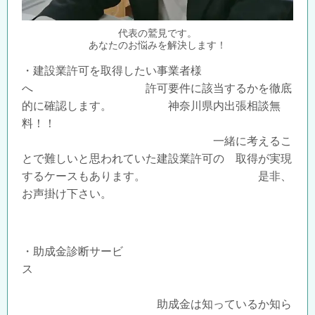
代表の鷲見です。
あなたのお悩みを解決します！​
・建設業許可を取得したい事業者様
へ 許可要件に該当するかを徹底
的に確認します。 神奈川県内出張相談無
料！！
一緒に考えるこ
とで難しいと思われていた建設業許可の 取得が実現
するケースもあります。 是非、
お声掛け下さい。
・助成金診断サービ
ス
助成金は知っているか知ら