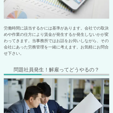
労働時間に該当するかには基準があります。会社での取決
めや作業の仕方により賃金が発生するか発生しないかが変
わってきます。当事務所ではお話をお伺いしながら、その
会社にあった労務管理を一緒に考えます。お気軽にお問合
せ下さい。
問題社員発生！解雇ってどうやるの？