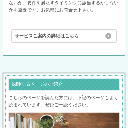
ないか。要件を満たすタイミングに該当するかしない
かも重要です。お気軽にお問合せ下さい。
サービスご案内の詳細はこちら
関連するページのご紹介
こちらのページを読んだ方には、下記のページもよく
読まれています。ぜひご一読ください。