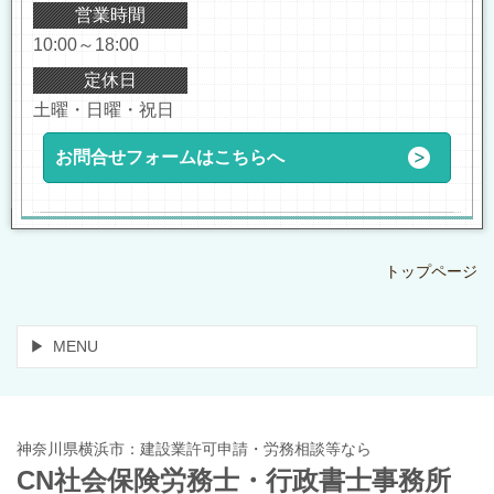
営業時間
10:00～18:00
定休日
土曜・日曜・祝日
お問合せフォームはこちらへ
トップページ
MENU
神奈川県横浜市：建設業許可申請・労務相談等なら
CN社会保険労務士・行政書士事務所